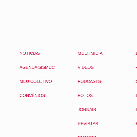
NOTÍCIAS
MULTIMÍDIA
AGENDA SISMUC
VÍDEOS
MEU COLETIVO
PODCASTS
CONVÊNIOS
FOTOS
JORNAIS
REVISTAS