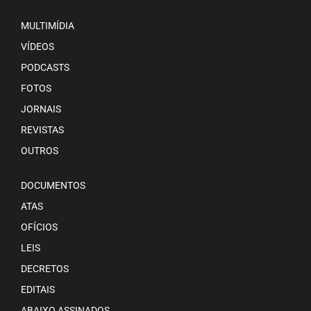
MULTIMÍDIA
VÍDEOS
PODCASTS
FOTOS
JORNAIS
REVISTAS
OUTROS
DOCUMENTOS
ATAS
OFÍCIOS
LEIS
DECRETOS
EDITAIS
ABAIXO ASSINADOS