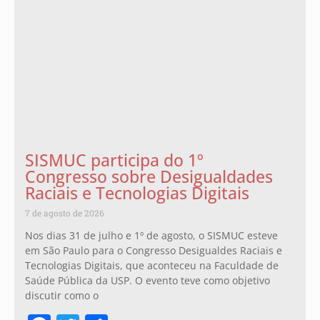
SISMUC participa do 1º
Congresso sobre Desigualdades
Raciais e Tecnologias Digitais
7 de agosto de 2026
Nos dias 31 de julho e 1º de agosto, o SISMUC esteve
em São Paulo para o Congresso Desigualdes Raciais e
Tecnologias Digitais, que aconteceu na Faculdade de
Saúde Pública da USP. O evento teve como objetivo
discutir como o