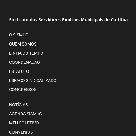
Sindicato dos Servidores Públicos Municipais de Curitiba
O SISMUC
QUEM SOMOS
LINHA DO TEMPO
COORDENAÇÃO
ESTATUTO
ESPAÇO SINDICALIZADO
CONGRESSOS
NOTÍCIAS
AGENDA SISMUC
MEU COLETIVO
CONVÊNIOS