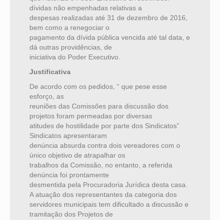
dívidas não empenhadas relativas a
despesas realizadas até 31 de dezembro de 2016,
bem como a renegociar o
pagamento da dívida pública vencida até tal data, e
dá outras providências, de
iniciativa do Poder Executivo.
Justificativa
De acordo com os pedidos, “ que pese esse
esforço, as
reuniões das Comissões para discussão dos
projetos foram permeadas por diversas
atitudes de hostilidade por parte dos Sindicatos”
Sindicatos apresentaram
denúncia absurda contra dois vereadores com o
único objetivo de atrapalhar os
trabalhos da Comissão, no entanto, a referida
denúncia foi prontamente
desmentida pela Procuradoria Jurídica desta casa.
A atuação dos representantes da categoria dos
servidores municipais tem dificultado a discussão e
tramitação dos Projetos de