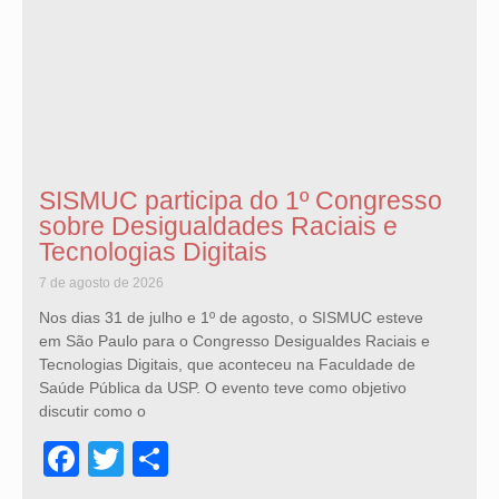
SISMUC participa do 1º Congresso
sobre Desigualdades Raciais e
Tecnologias Digitais
7 de agosto de 2026
Nos dias 31 de julho e 1º de agosto, o SISMUC esteve
em São Paulo para o Congresso Desigualdes Raciais e
Tecnologias Digitais, que aconteceu na Faculdade de
Saúde Pública da USP. O evento teve como objetivo
discutir como o
Facebook
Twitter
Share