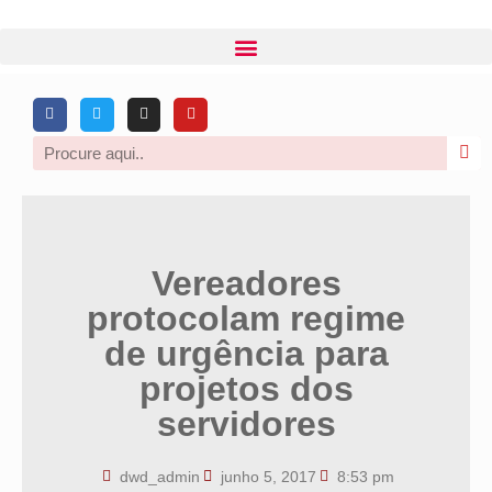
Vereadores
protocolam regime
de urgência para
projetos dos
servidores
dwd_admin
junho 5, 2017
8:53 pm