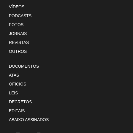
VÍDEOS
PODCASTS
FOTOS
JORNAIS
REVISTAS
OUTROS
DOCUMENTOS
ATAS
OFÍCIOS
LEIS
DECRETOS
EDITAIS
ABAIXO ASSINADOS