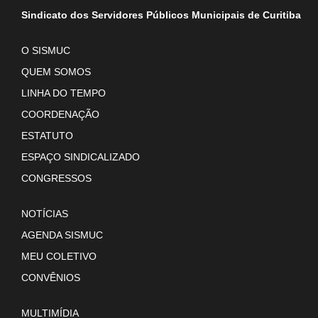
Sindicato dos Servidores Públicos Municipais de Curitiba
O SISMUC
QUEM SOMOS
LINHA DO TEMPO
COORDENAÇÃO
ESTATUTO
ESPAÇO SINDICALIZADO
CONGRESSOS
NOTÍCIAS
AGENDA SISMUC
MEU COLETIVO
CONVÊNIOS
MULTIMÍDIA