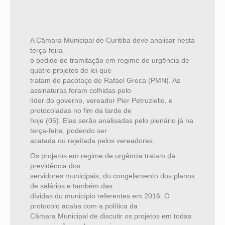
A Câmara Municipal de Curitiba deve analisar nesta
terça-feira
o pedido de tramitação em regime de urgência de
quatro projetos de lei que
tratam do pacotaço de Rafael Greca (PMN). As
assinaturas foram colhidas pelo
líder do governo, vereador Pier Petruziello, e
protocoladas no fim da tarde de
hoje (05). Elas serão analisadas pelo plenário já na
terça-feira, podendo ser
acatada ou rejeitada pelos vereadores.
Os projetos em regime de urgência tratam da
previdência dos
servidores municipais, do congelamento dos planos
de salários e também das
dívidas do município referentes em 2016. O
protocolo acaba com a política da
Câmara Municipal de discutir os projetos em todas