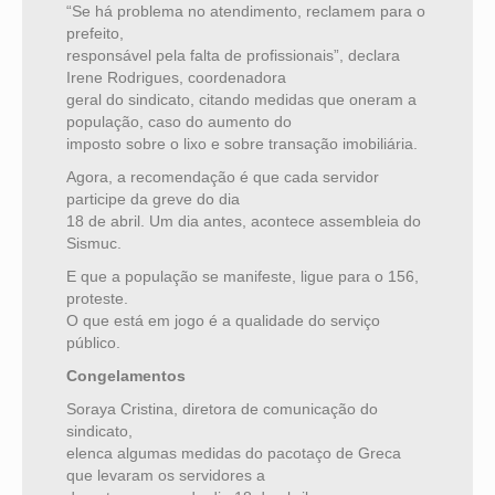
“Se há problema no atendimento, reclamem para o
prefeito,
responsável pela falta de profissionais”, declara
Irene Rodrigues, coordenadora
geral do sindicato, citando medidas que oneram a
população, caso do aumento do
imposto sobre o lixo e sobre transação imobiliária.
Agora, a recomendação é que cada servidor
participe da greve do dia
18 de abril. Um dia antes, acontece assembleia do
Sismuc.
E que a população se manifeste, ligue para o 156,
proteste.
O que está em jogo é a qualidade do serviço
público.
Congelamentos
Soraya Cristina, diretora de comunicação do
sindicato,
elenca algumas medidas do pacotaço de Greca
que levaram os servidores a