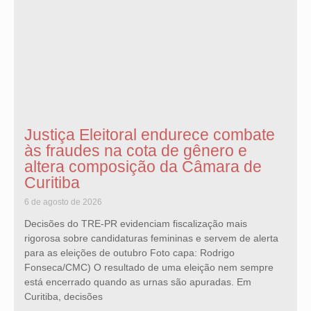
Justiça Eleitoral endurece combate
às fraudes na cota de gênero e
altera composição da Câmara de
Curitiba
6 de agosto de 2026
Decisões do TRE-PR evidenciam fiscalização mais
rigorosa sobre candidaturas femininas e servem de alerta
para as eleições de outubro Foto capa: Rodrigo
Fonseca/CMC) O resultado de uma eleição nem sempre
está encerrado quando as urnas são apuradas. Em
Curitiba, decisões