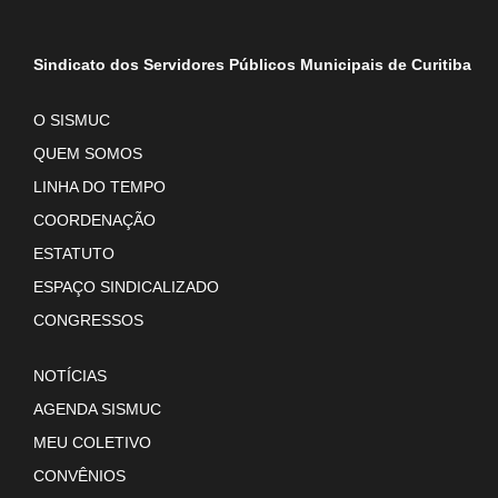
Sindicato dos Servidores Públicos Municipais de Curitiba
O SISMUC
QUEM SOMOS
LINHA DO TEMPO
COORDENAÇÃO
ESTATUTO
ESPAÇO SINDICALIZADO
CONGRESSOS
NOTÍCIAS
AGENDA SISMUC
MEU COLETIVO
CONVÊNIOS