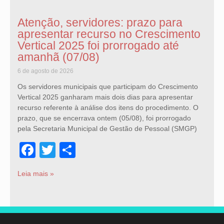
Atenção, servidores: prazo para
apresentar recurso no Crescimento
Vertical 2025 foi prorrogado até
amanhã (07/08)
6 de agosto de 2026
Os servidores municipais que participam do Crescimento
Vertical 2025 ganharam mais dois dias para apresentar
recurso referente à análise dos itens do procedimento. O
prazo, que se encerrava ontem (05/08), foi prorrogado
pela Secretaria Municipal de Gestão de Pessoal (SMGP)
Facebook
Twitter
Share
Leia mais »