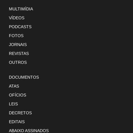
MULTIMÍDIA
VÍDEOS
PODCASTS
FOTOS
JORNAIS
REVISTAS
OUTROS
DOCUMENTOS
ATAS
OFÍCIOS
LEIS
DECRETOS
EDITAIS
ABAIXO ASSINADOS