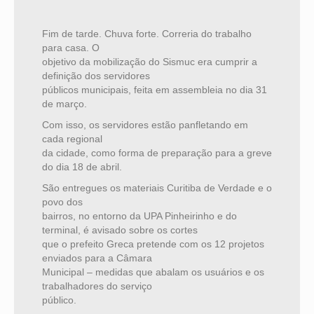
Fim de tarde. Chuva forte. Correria do trabalho
para casa. O
objetivo da mobilização do Sismuc era cumprir a
definição dos servidores
públicos municipais, feita em assembleia no dia 31
de março.
Com isso, os servidores estão panfletando em
cada regional
da cidade, como forma de preparação para a greve
do dia 18 de abril.
São entregues os materiais Curitiba de Verdade e o
povo dos
bairros, no entorno da UPA Pinheirinho e do
terminal, é avisado sobre os cortes
que o prefeito Greca pretende com os 12 projetos
enviados para a Câmara
Municipal – medidas que abalam os usuários e os
trabalhadores do serviço
público.