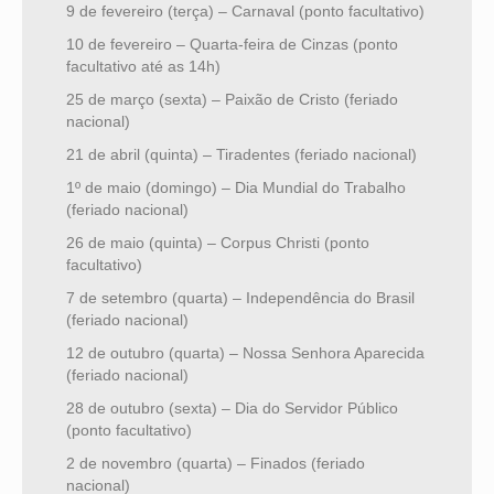
9 de fevereiro (terça) – Carnaval (ponto facultativo)
10 de fevereiro – Quarta-feira de Cinzas (ponto
facultativo até as 14h)
25 de março (sexta) – Paixão de Cristo (feriado
nacional)
21 de abril (quinta) – Tiradentes (feriado nacional)
1º de maio (domingo) – Dia Mundial do Trabalho
(feriado nacional)
26 de maio (quinta) – Corpus Christi (ponto
facultativo)
7 de setembro (quarta) – Independência do Brasil
(feriado nacional)
12 de outubro (quarta) – Nossa Senhora Aparecida
(feriado nacional)
28 de outubro (sexta) – Dia do Servidor Público
(ponto facultativo)
2 de novembro (quarta) – Finados (feriado
nacional)