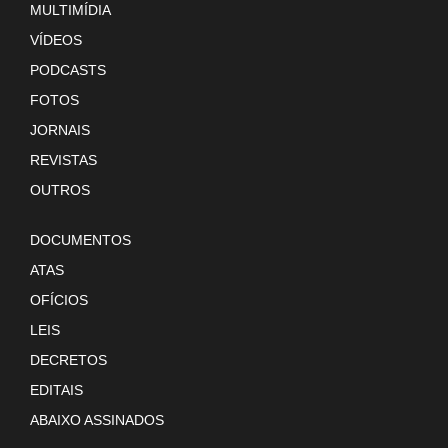
MULTIMÍDIA
VÍDEOS
PODCASTS
FOTOS
JORNAIS
REVISTAS
OUTROS
DOCUMENTOS
ATAS
OFÍCIOS
LEIS
DECRETOS
EDITAIS
ABAIXO ASSINADOS