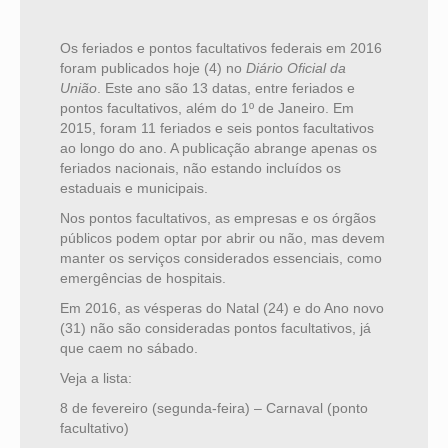
Os feriados e pontos facultativos federais em 2016
foram publicados hoje (4) no
Diário Oficial da
União
. Este ano são 13 datas, entre feriados e
pontos facultativos, além do 1º de Janeiro. Em
2015, foram 11 feriados e seis pontos facultativos
ao longo do ano. A publicação abrange apenas os
feriados nacionais, não estando incluídos os
estaduais e municipais.
Nos pontos facultativos, as empresas e os órgãos
públicos podem optar por abrir ou não, mas devem
manter os serviços considerados essenciais, como
emergências de hospitais.
Em 2016, as vésperas do Natal (24) e do Ano novo
(31) não são consideradas pontos facultativos, já
que caem no sábado.
Veja a lista:
8 de fevereiro (segunda-feira) – Carnaval (ponto
facultativo)