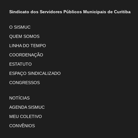
Sindicato dos Servidores Públicos Municipais de Curitiba
O SISMUC
QUEM SOMOS
LINHA DO TEMPO
COORDENAÇÃO
ESTATUTO
ESPAÇO SINDICALIZADO
CONGRESSOS
NOTÍCIAS
AGENDA SISMUC
MEU COLETIVO
CONVÊNIOS