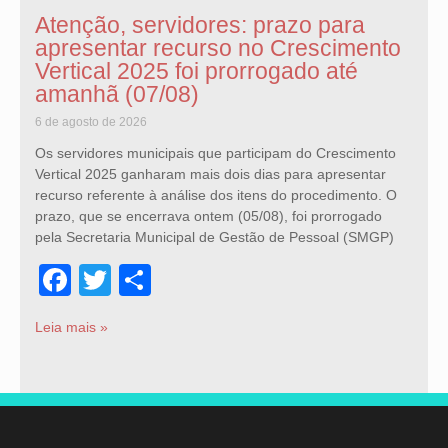
Atenção, servidores: prazo para
apresentar recurso no Crescimento
Vertical 2025 foi prorrogado até
amanhã (07/08)
6 de agosto de 2026
Os servidores municipais que participam do Crescimento
Vertical 2025 ganharam mais dois dias para apresentar
recurso referente à análise dos itens do procedimento. O
prazo, que se encerrava ontem (05/08), foi prorrogado
pela Secretaria Municipal de Gestão de Pessoal (SMGP)
Facebook
Twitter
Share
Leia mais »