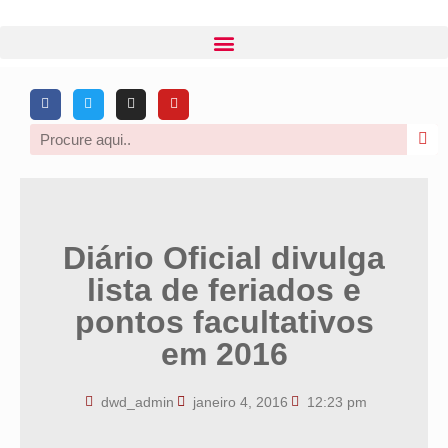
Diário Oficial divulga
lista de feriados e
pontos facultativos
em 2016
dwd_admin
janeiro 4, 2016
12:23 pm