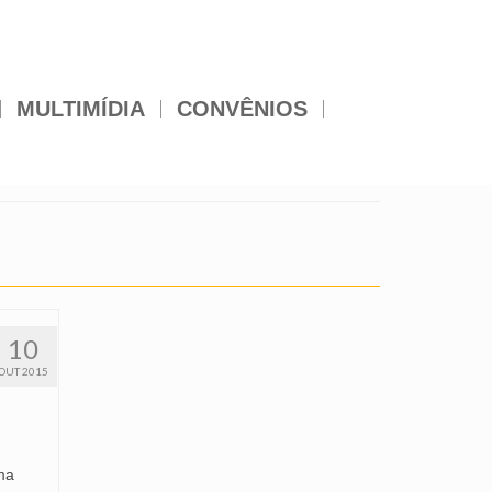
MULTIMÍDIA
CONVÊNIOS
10
OUT 2015
ma