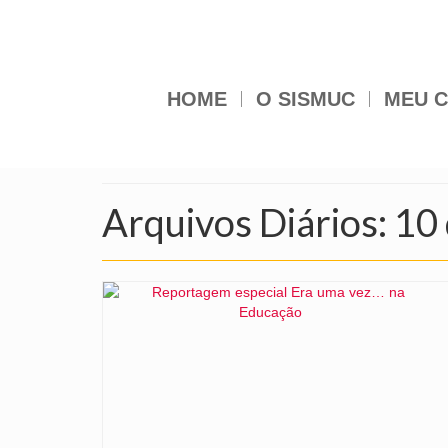
HOME
O SISMUC
MEU C
Arquivos Diários: 10