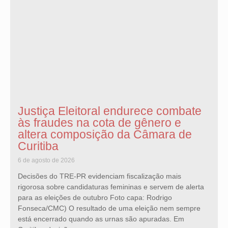
Justiça Eleitoral endurece combate
às fraudes na cota de gênero e
altera composição da Câmara de
Curitiba
6 de agosto de 2026
Decisões do TRE-PR evidenciam fiscalização mais
rigorosa sobre candidaturas femininas e servem de alerta
para as eleições de outubro Foto capa: Rodrigo
Fonseca/CMC) O resultado de uma eleição nem sempre
está encerrado quando as urnas são apuradas. Em