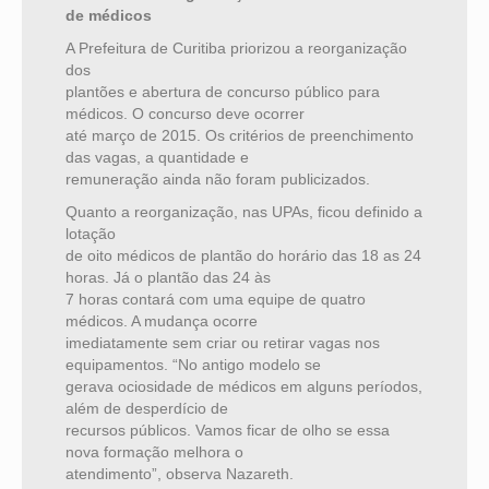
de médicos
A Prefeitura de Curitiba priorizou a reorganização
dos
plantões e abertura de concurso público para
médicos. O concurso deve ocorrer
até março de 2015. Os critérios de preenchimento
das vagas, a quantidade e
remuneração ainda não foram publicizados.
Quanto a reorganização, nas UPAs, ficou definido a
lotação
de oito médicos de plantão do horário das 18 as 24
horas. Já o plantão das 24 às
7 horas contará com uma equipe de quatro
médicos. A mudança ocorre
imediatamente sem criar ou retirar vagas nos
equipamentos. “No antigo modelo se
gerava ociosidade de médicos em alguns períodos,
além de desperdício de
recursos públicos. Vamos ficar de olho se essa
nova formação melhora o
atendimento”, observa Nazareth.