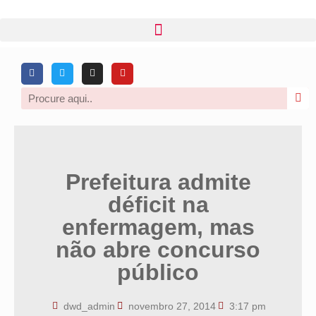
Prefeitura admite
déficit na
enfermagem, mas
não abre concurso
público
dwd_admin
novembro 27, 2014
3:17 pm