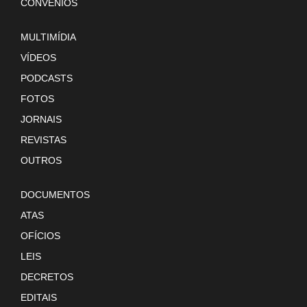
CONVÊNIOS
MULTIMÍDIA
VÍDEOS
PODCASTS
FOTOS
JORNAIS
REVISTAS
OUTROS
DOCUMENTOS
ATAS
OFÍCIOS
LEIS
DECRETOS
EDITAIS