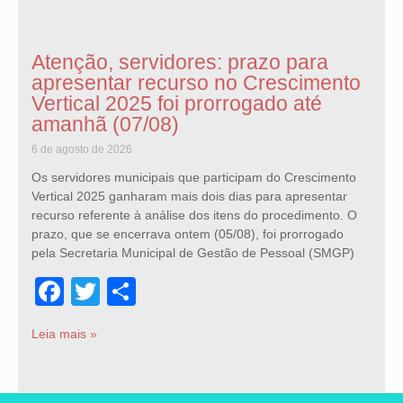
Atenção, servidores: prazo para
apresentar recurso no Crescimento
Vertical 2025 foi prorrogado até
amanhã (07/08)
6 de agosto de 2026
Os servidores municipais que participam do Crescimento
Vertical 2025 ganharam mais dois dias para apresentar
recurso referente à análise dos itens do procedimento. O
prazo, que se encerrava ontem (05/08), foi prorrogado
pela Secretaria Municipal de Gestão de Pessoal (SMGP)
Facebook
Twitter
Share
Leia mais »