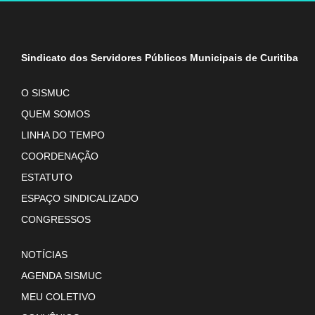
Sindicato dos Servidores Públicos Municipais de Curitiba
O SISMUC
QUEM SOMOS
LINHA DO TEMPO
COORDENAÇÃO
ESTATUTO
ESPAÇO SINDICALIZADO
CONGRESSOS
NOTÍCIAS
AGENDA SISMUC
MEU COLETIVO