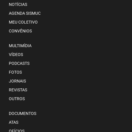
NOTÍCIAS
AGENDA SISMUC
MEU COLETIVO
CONVÊNIOS
MULTIMÍDIA
VÍDEOS
PODCASTS
FOTOS
JORNAIS
REVISTAS
OUTROS
DOCUMENTOS
ATAS
OFÍCIOS