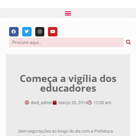
Começa a vigília dos
educadores
dwd_admin
março 20, 2014
12:00 am
Sem negociações ao longo do dia com a Prefeitura