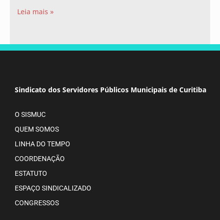
Leia mais »
Sindicato dos Servidores Públicos Municipais de Curitiba
O SISMUC
QUEM SOMOS
LINHA DO TEMPO
COORDENAÇÃO
ESTATUTO
ESPAÇO SINDICALIZADO
CONGRESSOS