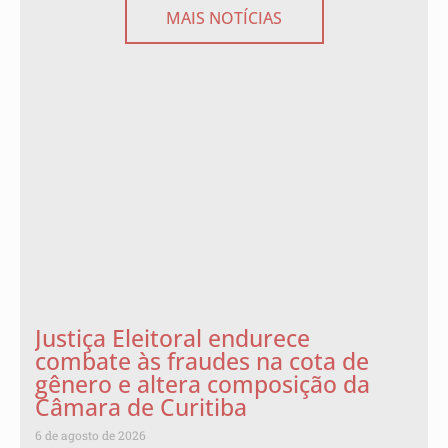
MAIS NOTÍCIAS
Justiça Eleitoral endurece
combate às fraudes na cota de
gênero e altera composição da
Câmara de Curitiba
6 de agosto de 2026