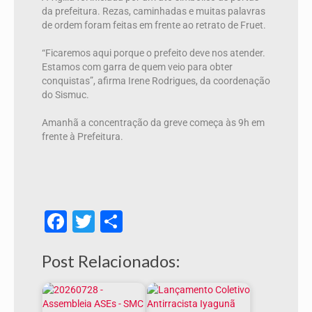
da prefeitura. Rezas, caminhadas e muitas palavras
de ordem foram feitas em frente ao retrato de Fruet.
“Ficaremos aqui porque o prefeito deve nos atender.
Estamos com garra de quem veio para obter
conquistas”, afirma Irene Rodrigues, da coordenação
do Sismuc.
Amanhã a concentração da greve começa às 9h em
frente à Prefeitura.
Facebook
Twitter
Share
Post Relacionados: