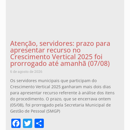
Atenção, servidores: prazo para
apresentar recurso no
Crescimento Vertical 2025 foi
prorrogado até amanhã (07/08)
6 de agosto de 2026
Os servidores municipais que participam do
Crescimento Vertical 2025 ganharam mais dois dias
para apresentar recurso referente à análise dos itens
do procedimento. O prazo, que se encerrava ontem
(05/08), foi prorrogado pela Secretaria Municipal de
Gestão de Pessoal (SMGP)
Facebook
Twitter
Share