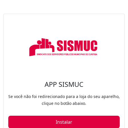
APP SISMUC
Se você não foi redirecionado para a loja do seu aparelho,
clique no botão abaixo.
Instalar